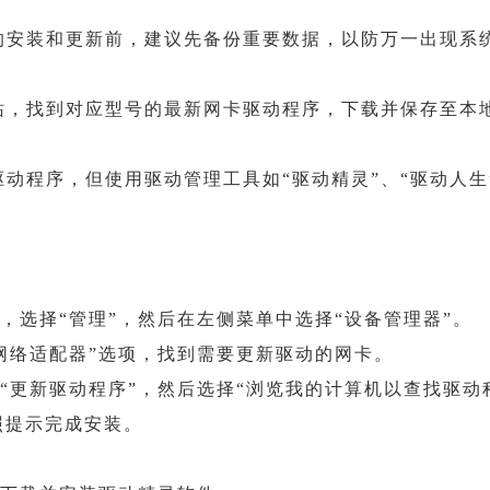
的安装和更新前，建议先备份重要数据，以防万一出现系
站，找到对应型号的最新网卡驱动程序，下载并保存至本
动程序，但使用驱动管理工具如“驱动精灵”、“驱动人生
标，选择“管理”，然后在左侧菜单中选择“设备管理器”。
“网络适配器”选项，找到需要更新驱动的网卡。
择“更新驱动程序”，然后选择“浏览我的计算机以查找驱动
照提示完成安装。