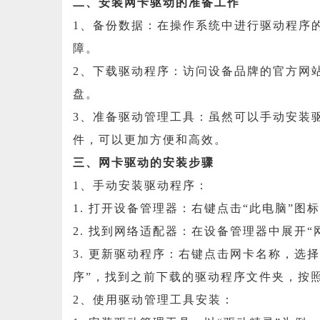
二、安装网卡驱动的准备工作
1、备份数据：在操作系统中进行驱动程序
障。
2、下载驱动程序：访问设备品牌的官方网
盘。
3、准备驱动管理工具：虽然可以手动安装驱
件，可以更加方便和高效。
三、网卡驱动的安装步骤
1、手动安装驱动程序：
1. 打开设备管理器：右键点击“此电脑”图
2. 找到网络适配器：在设备管理器中展开
3. 更新驱动程序：右键点击网卡名称，选
序”，找到之前下载的驱动程序文件夹，按
2、使用驱动管理工具安装：