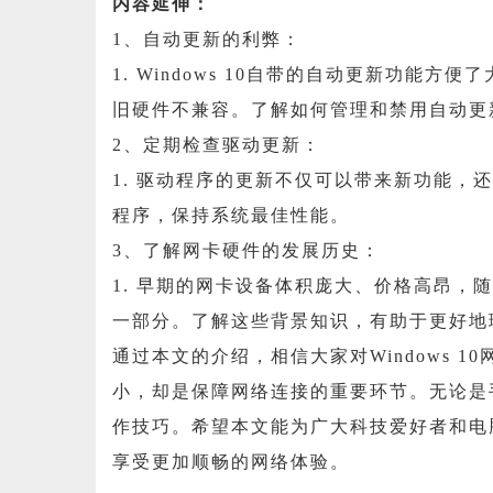
内容延伸：
1、自动更新的利弊：
1. Windows 10自带的自动更新功
旧硬件不兼容。了解如何管理和禁用自动更
2、定期检查驱动更新：
1. 驱动程序的更新不仅可以带来新功能
程序，保持系统最佳性能。
3、了解网卡硬件的发展历史：
1. 早期的网卡设备体积庞大、价格高昂
一部分。了解这些背景知识，有助于更好地
通过本文的介绍，相信大家对Windows 
小，却是保障网络连接的重要环节。无论是
作技巧。希望本文能为广大科技爱好者和电
享受更加顺畅的网络体验。