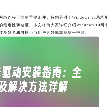
连接正常的重要组件。特别是对于Windows 10系统
定性和速度。本文将为大家详细介绍Windows 10网
技爱好者和电脑小白用户更好地掌握这一技能。