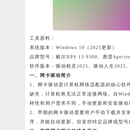
工具原料：
系统版本：Windows 10（2025更新）
品牌型号：戴尔XPS 13 9300、惠普Spectre 
软件版本：驱动精灵2025、驱动人生202
一、网卡驱动简介
1、网卡驱动是计算机网络适配器的核心软
缺失，计算机将无法正常连接网络。自Wind
样性和用户需求不同，手动更新和安装驱动
2、早期的网卡驱动需要用户手动下载并安装，
序，并能自动更新。但某些特定品牌或型号