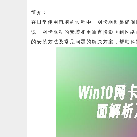
简介：
在日常使用电脑的过程中，网卡驱动是确保网络
说，网卡驱动的安装和更新直接影响到网络的稳
的安装方法及常见问题的解决方案，帮助科