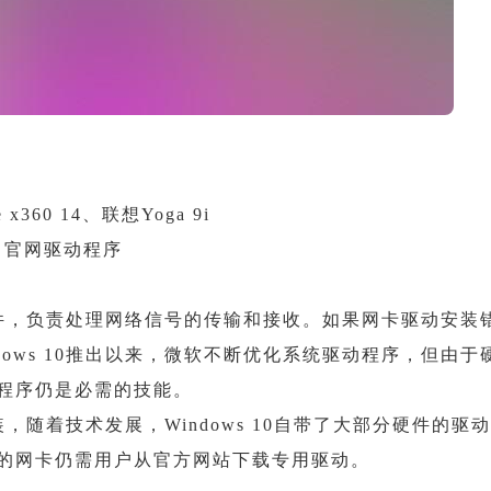
x360 14、联想Yoga 9i
5、官网驱动程序
件，负责处理网络信号的传输和接收。如果网卡驱动安装
ows 10推出以来，微软不断优化系统驱动程序，但由于
程序仍是必需的技能。
随着技术发展，Windows 10自带了大部分硬件的驱
的网卡仍需用户从官方网站下载专用驱动。