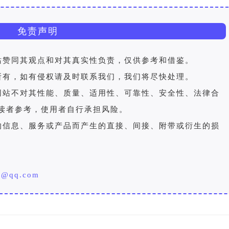
免责声明
站赞同其观点和对其真实性负责，仅供参考和借鉴。
所有，如有侵权请及时联系我们，我们将尽快处理。
网站不对其性能、质量、适用性、可靠性、安全性、法律合
读者参考，使用者自行承担风险。
的信息、服务或产品而产生的直接、间接、附带或衍生的损
。
5@qq.com