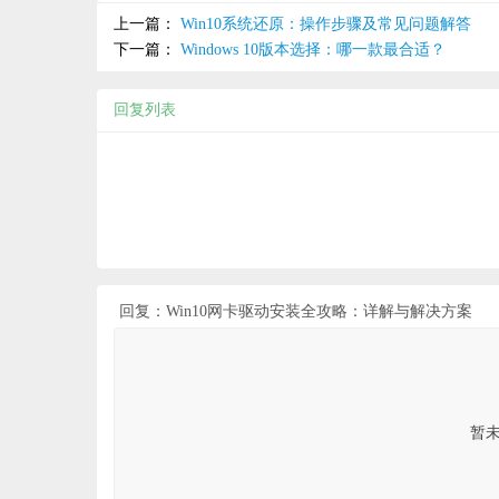
上一篇：
Win10系统还原：操作步骤及常见问题解答
下一篇：
Windows 10版本选择：哪一款最合适？
回复列表
回复：Win10网卡驱动安装全攻略：详解与解决方案
暂