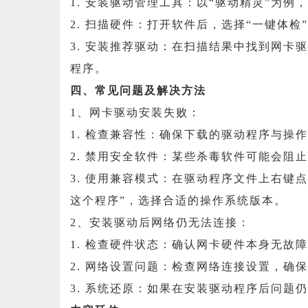
1. 安装驱动管理工具：以“驱动精灵”为
2. 扫描硬件：打开软件后，选择“一键体
3. 安装推荐驱动：在扫描结果中找到网卡
程序。
四、常见问题及解决方法
1、网卡驱动安装失败：
1. 检查兼容性：确保下载的驱动程序与操
2. 禁用安全软件：某些杀毒软件可能会阻
3. 使用兼容模式：在驱动程序文件上右键点
这个程序”，选择合适的操作系统版本。
2、安装驱动后网络仍无法连接：
1. 检查硬件状态：确认网卡硬件本身无故
2. 网络设置问题：检查网络连接设置，确保
3. 系统还原：如果在安装驱动程序后问题