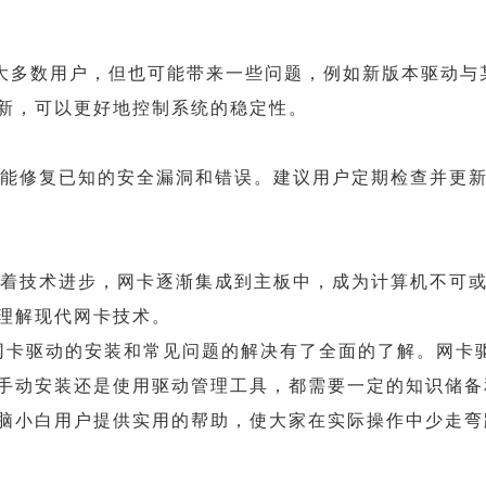
能方便了大多数用户，但也可能带来一些问题，例如新版本驱动与
新，可以更好地控制系统的稳定性。
，还能修复已知的安全漏洞和错误。建议用户定期检查并更
，随着技术进步，网卡逐渐集成到主板中，成为计算机不可
理解现代网卡技术。
10网卡驱动的安装和常见问题的解决有了全面的了解。网卡
手动安装还是使用驱动管理工具，都需要一定的知识储备
脑小白用户提供实用的帮助，使大家在实际操作中少走弯