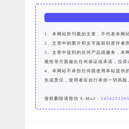
1、本网站所刊载的文章，不代表本网
2、文章中的图片和文字版权归原作者
3、文章中提到的任何产品或服务，本
规性等方面做出任何保证或承诺，仅供
4、本网站不承担任何因使用本站提供
失或责任，使用者应自行承担一切风险
侵权删除请致信 E-Mail：
345425126