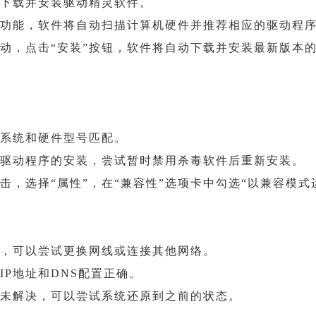
例，下载并安装驱动精灵软件。
检”功能，软件将自动扫描计算机硬件并推荐相应的驱动程
驱动，点击“安装”按钮，软件将自动下载并安装最新版本
作系统和硬件型号匹配。
止驱动程序的安装，尝试暂时禁用杀毒软件后重新安装。
击，选择“属性”，在“兼容性”选项卡中勾选“以兼容模式
障，可以尝试更换网线或连接其他网络。
IP地址和DNS配置正确。
仍未解决，可以尝试系统还原到之前的状态。