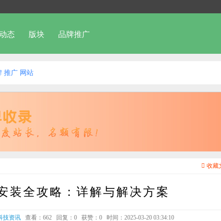
动态
版块
品牌推广
牌
推广
网站
收藏
驱动安装全攻略：详解与解决方案
科技资讯
查看：662
回复：0
获赞：
0
时间：2025-03-20 03:34:10